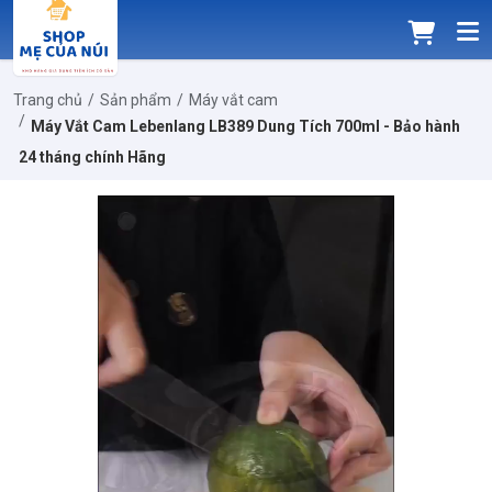
Trang chủ
Sản phẩm
Máy vắt cam
Máy Vắt Cam Lebenlang LB389 Dung Tích 700ml - Bảo hành
24 tháng chính Hãng