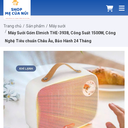
Trang chủ
Sản phẩm
Máy sưởi
Máy Sưởi Gốm Elmich THE-3938, Công Suất 1500W, Công
Nghệ Tiêu chuẩn Châu Âu, Bảo Hành 24 Tháng