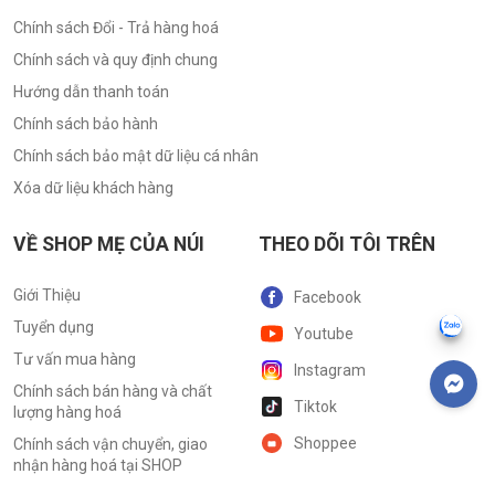
Chính sách Đổi - Trả hàng hoá
Chính sách và quy định chung
Hướng dẫn thanh toán
Chính sách bảo hành
Chính sách bảo mật dữ liệu cá nhân
Xóa dữ liệu khách hàng
VỀ SHOP MẸ CỦA NÚI
THEO DÕI TÔI TRÊN
Giới Thiệu
Facebook
Tuyển dụng
Youtube
Tư vấn mua hàng
Instagram
Chính sách bán hàng và chất
Tiktok
lượng hàng hoá
Shoppee
Chính sách vận chuyển, giao
nhận hàng hoá tại SHOP