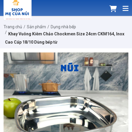
Trang chủ
Sản phẩm
Dụng nhà bếp
Khay Vuông Kiêm Chảo Chockmen Size 24cm CKM164, Inox
Cao Cấp 18/10 Dùng bếp từ