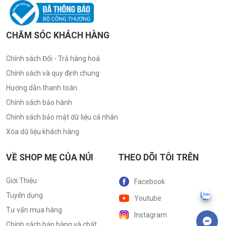
CHĂM SÓC KHÁCH HÀNG
Chính sách Đổi - Trả hàng hoá
Chính sách và quy định chung
Hướng dẫn thanh toán
Chính sách bảo hành
Chính sách bảo mật dữ liệu cá nhân
Xóa dữ liệu khách hàng
VỀ SHOP MẸ CỦA NÚI
THEO DÕI TÔI TRÊN
Giới Thiệu
Facebook
Tuyển dụng
Youtube
Tư vấn mua hàng
Instagram
Chính sách bán hàng và chất