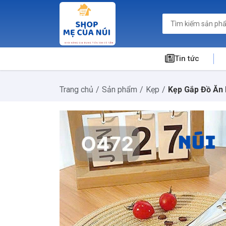
Tin tức
Trang chủ
Sản phẩm
Kẹp
Kẹp Gắp Đồ Ăn