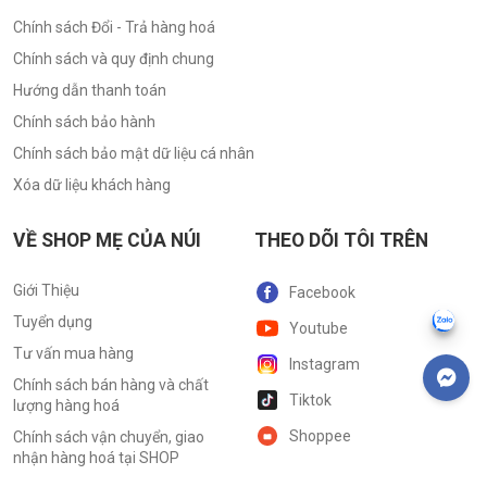
Chính sách Đổi - Trả hàng hoá
Chính sách và quy định chung
Hướng dẫn thanh toán
Chính sách bảo hành
Chính sách bảo mật dữ liệu cá nhân
Xóa dữ liệu khách hàng
VỀ SHOP MẸ CỦA NÚI
THEO DÕI TÔI TRÊN
Giới Thiệu
Facebook
Tuyển dụng
Youtube
Tư vấn mua hàng
Instagram
Chính sách bán hàng và chất
Tiktok
lượng hàng hoá
Shoppee
Chính sách vận chuyển, giao
nhận hàng hoá tại SHOP