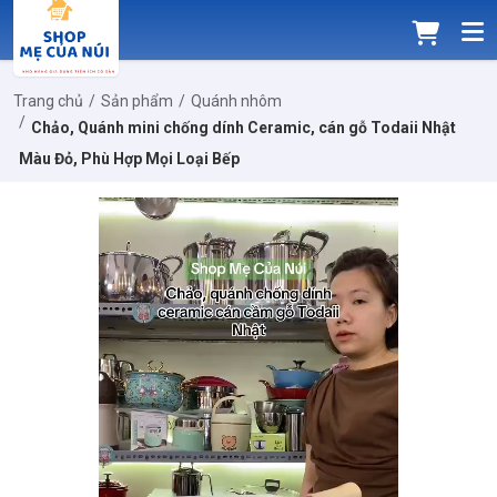
Trang chủ
Sản phẩm
Quánh nhôm
Chảo, Quánh mini chống dính Ceramic, cán gỗ Todaii Nhật
Màu Đỏ, Phù Hợp Mọi Loại Bếp