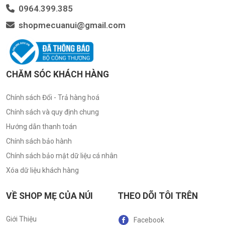
0964.399.385
shopmecuanui@gmail.com
CHĂM SÓC KHÁCH HÀNG
Chính sách Đổi - Trả hàng hoá
Chính sách và quy định chung
Hướng dẫn thanh toán
Chính sách bảo hành
Chính sách bảo mật dữ liệu cá nhân
Xóa dữ liệu khách hàng
VỀ SHOP MẸ CỦA NÚI
THEO DÕI TÔI TRÊN
Giới Thiệu
Facebook