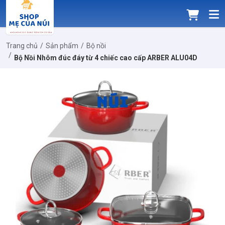
Trang chủ
Sản phẩm
Bộ nồi
Bộ Nồi Nhôm đúc đáy từ 4 chiếc cao cấp ARBER ALU04D