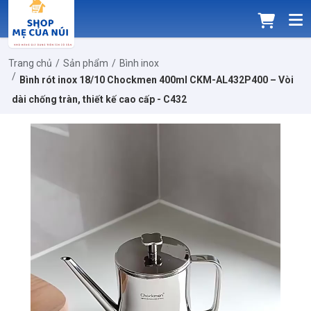
Trang chủ
Sản phẩm
Bình inox
Bình rót inox 18/10 Chockmen 400ml CKM-AL432P400 – Vòi
dài chống tràn, thiết kế cao cấp - C432