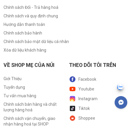
Chính sách Đổi - Trả hàng hoá
Chính sách và quy định chung
Hướng dẫn thanh toán
Chính sách bảo hành
Chính sách bảo mật dữ liệu cá nhân
Xóa dữ liệu khách hàng
VỀ SHOP MẸ CỦA NÚI
THEO DÕI TÔI TRÊN
Giới Thiệu
Facebook
Tuyển dụng
Youtube
Tư vấn mua hàng
Instagram
Chính sách bán hàng và chất
Tiktok
lượng hàng hoá
Shoppee
Chính sách vận chuyển, giao
nhận hàng hoá tại SHOP