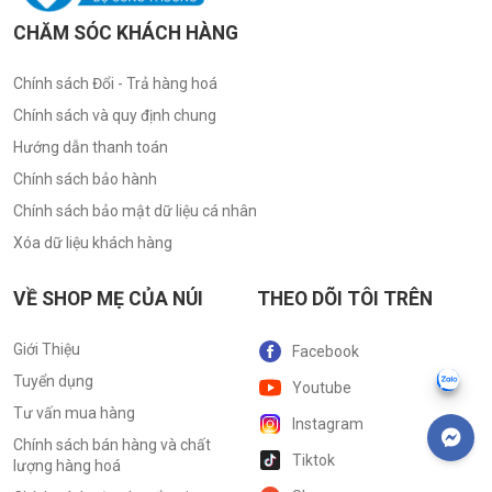
CHĂM SÓC KHÁCH HÀNG
Chính sách Đổi - Trả hàng hoá
Chính sách và quy định chung
Hướng dẫn thanh toán
Chính sách bảo hành
Chính sách bảo mật dữ liệu cá nhân
Xóa dữ liệu khách hàng
VỀ SHOP MẸ CỦA NÚI
THEO DÕI TÔI TRÊN
Giới Thiệu
Facebook
Tuyển dụng
Youtube
Tư vấn mua hàng
Instagram
Chính sách bán hàng và chất
Tiktok
lượng hàng hoá