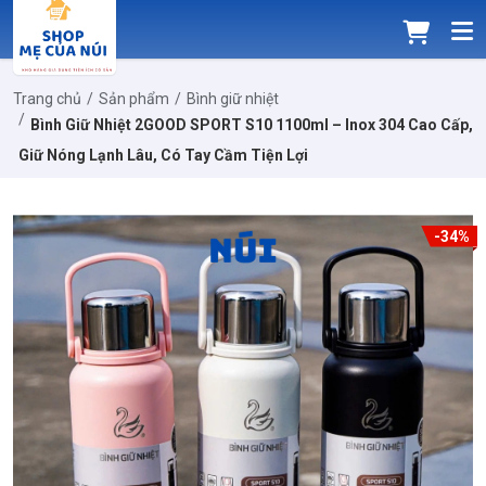
Trang chủ
Sản phẩm
Bình giữ nhiệt
Bình Giữ Nhiệt 2GOOD SPORT S10 1100ml – Inox 304 Cao Cấp,
Giữ Nóng Lạnh Lâu, Có Tay Cầm Tiện Lợi
-34%