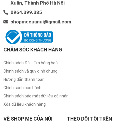
Xuân, Thành Phố Hà Nội
0964.399.385
shopmecuanui@gmail.com
CHĂM SÓC KHÁCH HÀNG
Chính sách Đổi - Trả hàng hoá
Chính sách và quy định chung
Hướng dẫn thanh toán
Chính sách bảo hành
Chính sách bảo mật dữ liệu cá nhân
Xóa dữ liệu khách hàng
VỀ SHOP MẸ CỦA NÚI
THEO DÕI TÔI TRÊN