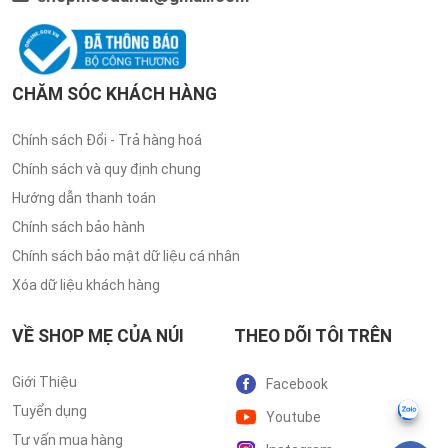
CHĂM SÓC KHÁCH HÀNG
Chính sách Đổi - Trả hàng hoá
Chính sách và quy định chung
Hướng dẫn thanh toán
Chính sách bảo hành
Chính sách bảo mật dữ liệu cá nhân
Xóa dữ liệu khách hàng
VỀ SHOP MẸ CỦA NÚI
THEO DÕI TÔI TRÊN
Giới Thiệu
Facebook
Tuyển dụng
Youtube
Tư vấn mua hàng