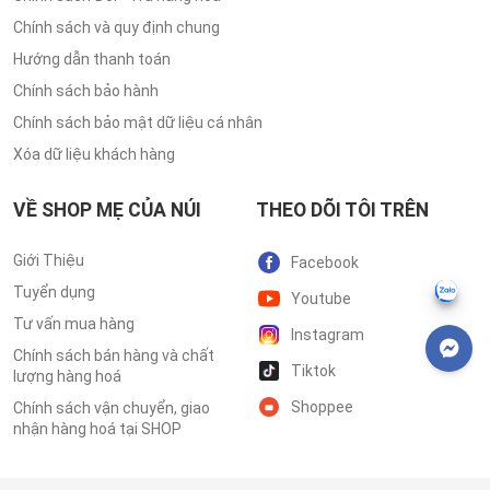
Chính sách và quy định chung
Hướng dẫn thanh toán
Chính sách bảo hành
Chính sách bảo mật dữ liệu cá nhân
Xóa dữ liệu khách hàng
VỀ SHOP MẸ CỦA NÚI
THEO DÕI TÔI TRÊN
Giới Thiệu
Facebook
Tuyển dụng
Youtube
Tư vấn mua hàng
Instagram
Chính sách bán hàng và chất
Tiktok
lượng hàng hoá
Shoppee
Chính sách vận chuyển, giao
nhận hàng hoá tại SHOP