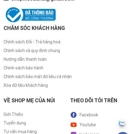
CHĂM SÓC KHÁCH HÀNG
Chính sách Đổi - Trả hàng hoá
Chính sách và quy định chung
Hướng dẫn thanh toán
Chính sách bảo hành
Chính sách bảo mật dữ liệu cá nhân
Xóa dữ liệu khách hàng
VỀ SHOP MẸ CỦA NÚI
THEO DÕI TÔI TRÊN
Giới Thiệu
Facebook
Tuyển dụng
Youtube
Tư vấn mua hàng