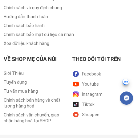
Chính sách và quy định chung
Hướng dẫn thanh toán
Chính sách bảo hành
Chính sách bảo mật dữ liệu cá nhân
Xóa dữ liệu khách hàng
VỀ SHOP MẸ CỦA NÚI
THEO DÕI TÔI TRÊN
Giới Thiệu
Facebook
Tuyển dụng
Youtube
Tư vấn mua hàng
Instagram
Chính sách bán hàng và chất
Tiktok
lượng hàng hoá
Shoppee
Chính sách vận chuyển, giao
nhận hàng hoá tại SHOP