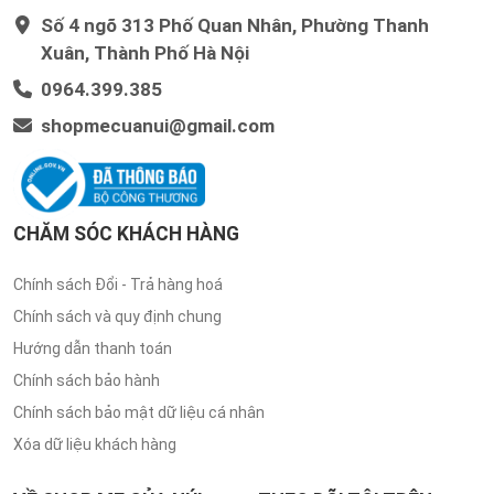
Số 4 ngõ 313 Phố Quan Nhân, Phường Thanh
Xuân, Thành Phố Hà Nội
0964.399.385
shopmecuanui@gmail.com
CHĂM SÓC KHÁCH HÀNG
Chính sách Đổi - Trả hàng hoá
Chính sách và quy định chung
Hướng dẫn thanh toán
Chính sách bảo hành
Chính sách bảo mật dữ liệu cá nhân
Xóa dữ liệu khách hàng